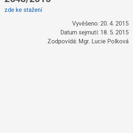
zde ke stažení
Vyvěšeno: 20. 4. 2015
Datum sejmutí: 18. 5. 2015
Zodpovídá:
Mgr. Lucie Polková