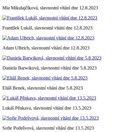
Mia Mikulajčíková, slavnostní vítání dne 12.8.2023
František Lukáš, slavnostní vítání dne 12.8.2023
Adam Ulbrich, slavnostní vítání dne 12.8.2023
Daniela Barwiková, slavnostní vítání dne 5.8.2023
Eliáš Benek, slavnostní vítání dne 5.8.2023
Lukáš Pěnkava, slavnostní vítání dne 13.5.2023
Sofie Podešvová, slavnostní vítání dne 13.5.2023