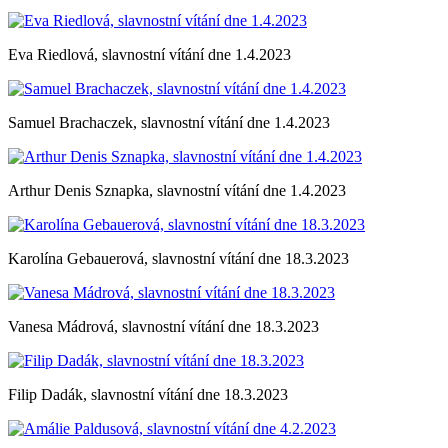
Eva Riedlová, slavnostní vítání dne 1.4.2023
Samuel Brachaczek, slavnostní vítání dne 1.4.2023
Arthur Denis Sznapka, slavnostní vítání dne 1.4.2023
Karolína Gebauerová, slavnostní vítání dne 18.3.2023
Vanesa Mádrová, slavnostní vítání dne 18.3.2023
Filip Dadák, slavnostní vítání dne 18.3.2023