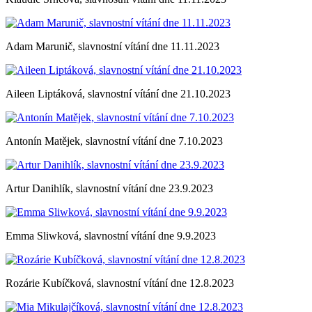
Adam Marunič, slavnostní vítání dne 11.11.2023
Aileen Liptáková, slavnostní vítání dne 21.10.2023
Antonín Matějek, slavnostní vítání dne 7.10.2023
Artur Danihlík, slavnostní vítání dne 23.9.2023
Emma Sliwková, slavnostní vítání dne 9.9.2023
Rozárie Kubíčková, slavnostní vítání dne 12.8.2023