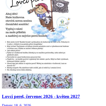
Lovci perel, červenec 2026 - květen 2027
Datum:
18. 6. 2026