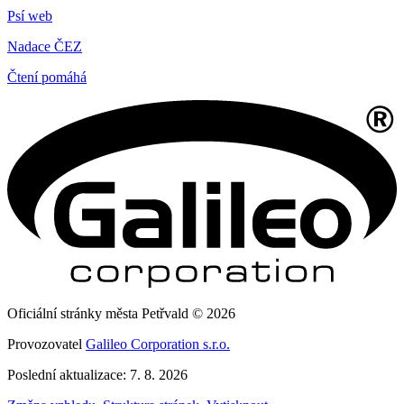
Psí web
Nadace ČEZ
Čtení pomáhá
Oficiální stránky města Petřvald © 2026
Provozovatel
Galileo Corporation s.r.o.
Poslední aktualizace: 7. 8. 2026