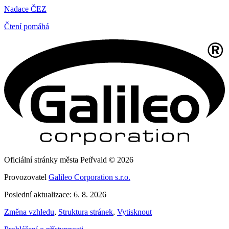
Nadace ČEZ
Čtení pomáhá
Oficiální stránky města Petřvald © 2026
Provozovatel
Galileo Corporation s.r.o.
Poslední aktualizace: 6. 8. 2026
Změna vzhledu
,
Struktura stránek
,
Vytisknout