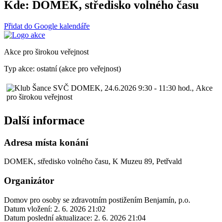
Kde:
DOMEK, středisko volného času
Přidat do Google kalendáře
Akce pro širokou veřejnost
Typ akce: ostatní (akce pro veřejnost)
Další informace
Adresa místa konání
DOMEK, středisko volného času, K Muzeu 89, Petřvald
Organizátor
Domov pro osoby se zdravotním postižením Benjamín, p.o.
Datum vložení:
2. 6. 2026 21:02
Datum poslední aktualizace:
2. 6. 2026 21:04