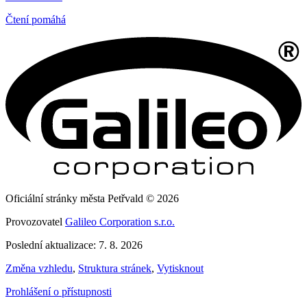
Čtení pomáhá
Oficiální stránky města Petřvald © 2026
Provozovatel
Galileo Corporation s.r.o.
Poslední aktualizace: 7. 8. 2026
Změna vzhledu
,
Struktura stránek
,
Vytisknout
Prohlášení o přístupnosti