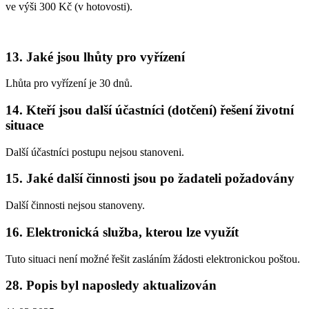
ve výši 300 Kč (v hotovosti).
13. Jaké jsou lhůty pro vyřízení
Lhůta pro vyřízení je 30 dnů.
14. Kteří jsou další účastníci (dotčení) řešení životní
situace
Další účastníci postupu nejsou stanoveni.
15. Jaké další činnosti jsou po žadateli požadovány
Další činnosti nejsou stanoveny.
16. Elektronická služba, kterou lze využít
Tuto situaci není možné řešit zasláním žádosti elektronickou poštou.
28. Popis byl naposledy aktualizován