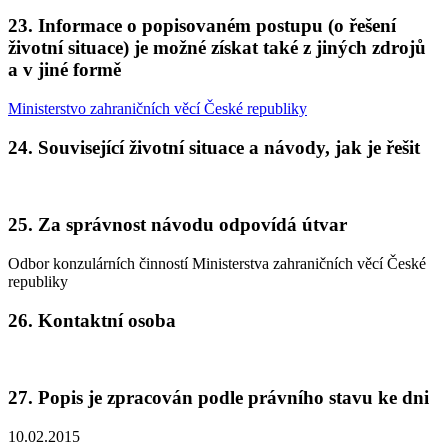
23. Informace o popisovaném postupu (o řešení
životní situace) je možné získat také z jiných zdrojů
a v jiné formě
Ministerstvo zahraničních věcí České republiky
24. Související životní situace a návody, jak je řešit
25. Za správnost návodu odpovídá útvar
Odbor konzulárních činností Ministerstva zahraničních věcí České
republiky
26. Kontaktní osoba
27. Popis je zpracován podle právního stavu ke dni
10.02.2015