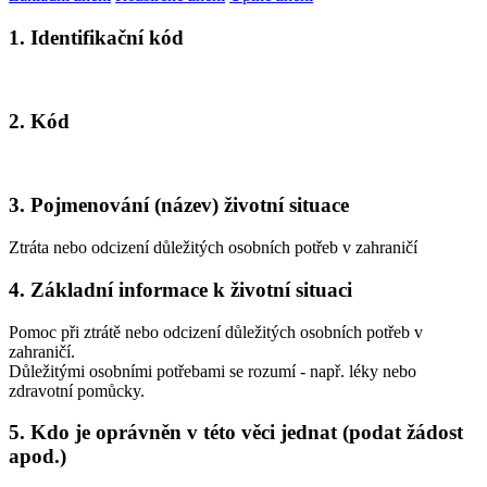
1. Identifikační kód
2. Kód
3. Pojmenování (název) životní situace
Ztráta nebo odcizení důležitých osobních potřeb v zahraničí
4. Základní informace k životní situaci
Pomoc při ztrátě nebo odcizení důležitých osobních potřeb v
zahraničí.
Důležitými osobními potřebami se rozumí - např. léky nebo
zdravotní pomůcky.
5. Kdo je oprávněn v této věci jednat (podat žádost
apod.)