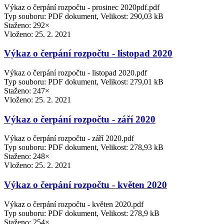
Výkaz o čerpání rozpočtu - prosinec 2020pdf.pdf
Typ souboru: PDF dokument, Velikost: 290,03 kB
Staženo: 292×
Vloženo:
25. 2. 2021
Výkaz o čerpání rozpočtu - listopad 2020
Výkaz o čerpání rozpočtu - listopad 2020.pdf
Typ souboru: PDF dokument, Velikost: 279,01 kB
Staženo: 247×
Vloženo:
25. 2. 2021
Výkaz o čerpání rozpočtu - září 2020
Výkaz o čerpání rozpočtu - září 2020.pdf
Typ souboru: PDF dokument, Velikost: 278,93 kB
Staženo: 248×
Vloženo:
25. 2. 2021
Výkaz o čerpání rozpočtu - květen 2020
Výkaz o čerpání rozpočtu - květen 2020.pdf
Typ souboru: PDF dokument, Velikost: 278,9 kB
Staženo: 254×